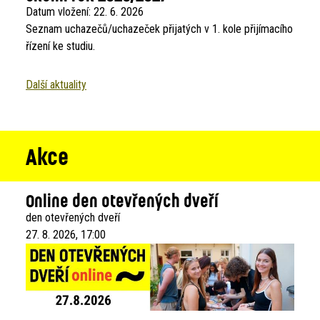
Datum vložení:
22. 6. 2026
Seznam uchazečů/uchazeček přijatých v 1. kole přijímacího
řízení ke studiu.
Další aktuality
Akce
Online den otevřených dveří
den otevřených dveří
27. 8. 2026, 17:00