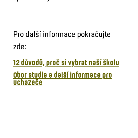
Pro další informace pokračujte
zde:
12 důvodů, proč si vybrat naší školu
Obor studia a další informace pro
uchazeče