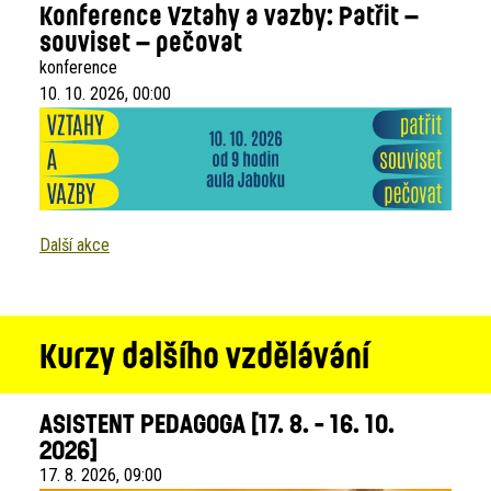
Konference Vztahy a vazby: Patřit –
souviset – pečovat
konference
10. 10. 2026, 00:00
Další akce
Kurzy dalšího vzdělávání
ASISTENT PEDAGOGA [17. 8. - 16. 10.
2026]
17. 8. 2026, 09:00