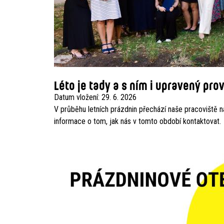
Léto je tady a s ním i upravený pro
Datum vložení:
29. 6. 2026
V průběhu letních prázdnin přechází naše pracoviště n
informace o tom, jak nás v tomto období kontaktovat.