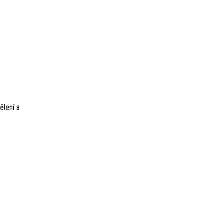
ělení a