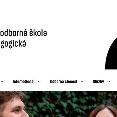
International
Odborná činnost
Služby