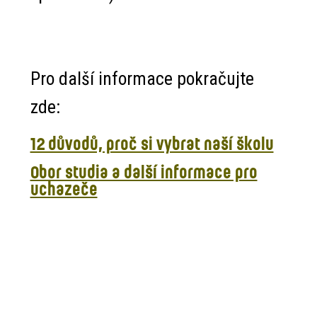
Pro další informace pokračujte
zde:
12 důvodů, proč si vybrat naší školu
Obor studia a další informace pro
uchazeče