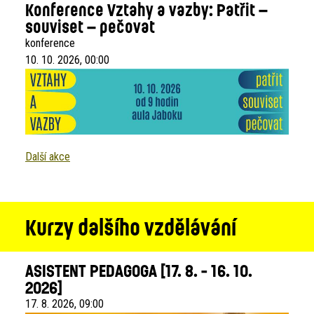
Konference Vztahy a vazby: Patřit –
souviset – pečovat
konference
10. 10. 2026, 00:00
Další akce
Kurzy dalšího vzdělávání
ASISTENT PEDAGOGA [17. 8. - 16. 10.
2026]
17. 8. 2026, 09:00