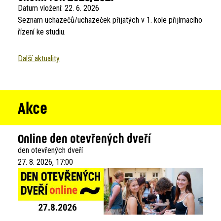
Datum vložení:
22. 6. 2026
Seznam uchazečů/uchazeček přijatých v 1. kole přijímacího
řízení ke studiu.
Další aktuality
Akce
Online den otevřených dveří
den otevřených dveří
27. 8. 2026, 17:00