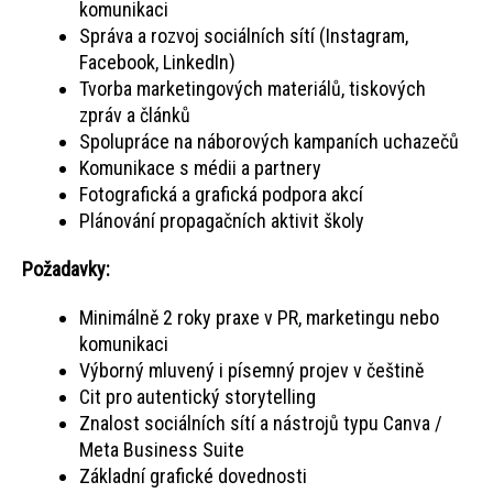
komunikaci
Správa a rozvoj sociálních sítí (Instagram,
Facebook, LinkedIn)
Tvorba marketingových materiálů, tiskových
zpráv a článků
Spolupráce na náborových kampaních uchazečů
Komunikace s médii a partnery
Fotografická a grafická podpora akcí
Plánování propagačních aktivit školy
Požadavky:
Minimálně 2 roky praxe v PR, marketingu nebo
komunikaci
Výborný mluvený i písemný projev v češtině
Cit pro autentický storytelling
Znalost sociálních sítí a nástrojů typu Canva /
Meta Business Suite
Základní grafické dovednosti