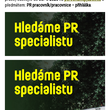
předmětem:
PR pracovník/pracovnice – přihláška
.