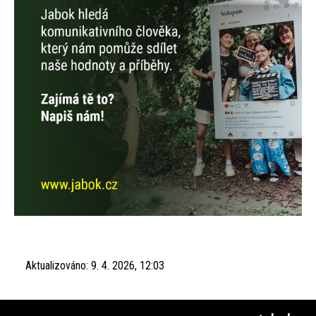
Aktualizováno:
9. 4. 2026, 12:03