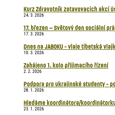
Kurz Zdravotník zotavovacích akcí 
24. 3. 2026
17. březen – Světový den sociální pr
17. 3. 2026
Dnes na JABOKU - vlaje tibetská vlaj
10. 3. 2026
Zahájeno 1. kolo přijimacího řízení
2. 2. 2026
Podpora pro ukrajinské studenty - 
28. 1. 2026
Hledáme koordinátora/koordinátorku
23. 1. 2026