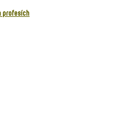
 profesích