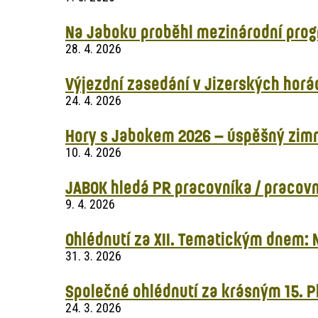
Na Jaboku proběhl mezinárodní prog
28. 4. 2026
Výjezdní zasedání v Jizerských horá
24. 4. 2026
Hory s Jabokem 2026 – úspěšný zimn
10. 4. 2026
JABOK hledá PR pracovníka / pracovn
9. 4. 2026
Ohlédnutí za XII. Tematickým dnem: N
31. 3. 2026
Společné ohlédnutí za krásným 15. 
24. 3. 2026