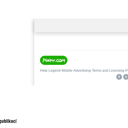
publikací