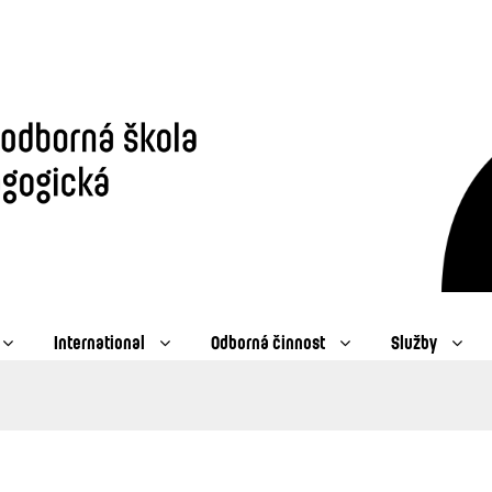
International
Odborná činnost
Služby