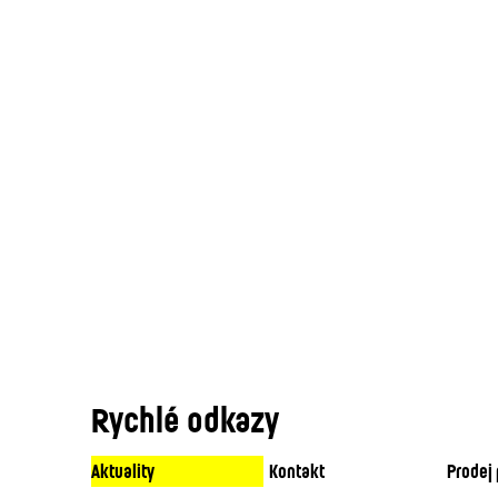
Rychlé odkazy
Aktuality
Kontakt
Prodej 