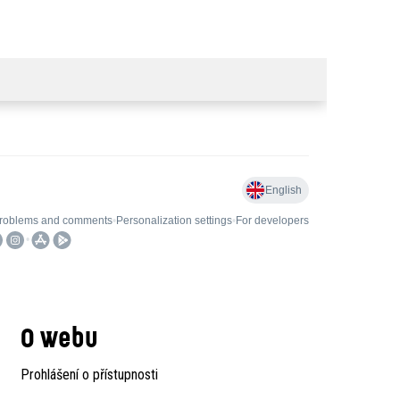
O webu
Prohlášení o přístupnosti