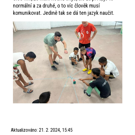
normální a za druhé, o to víc člověk musí
komunikovat. Jedině tak se dá ten jazyk naučit.
Aktualizováno:
21. 2. 2024, 15:45