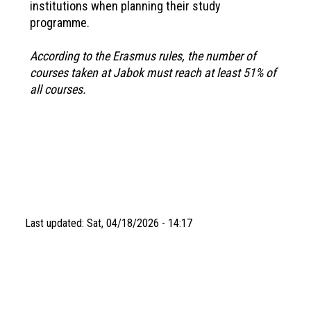
institutions when planning their study
programme.
According to the Erasmus rules, the number of
courses taken at Jabok must reach at least 51% of
all courses.
Last updated:
Sat, 04/18/2026 - 14:17