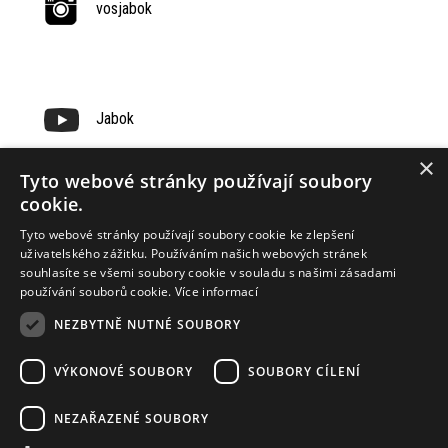
vosjabok
Jabok
×
Tyto webové stránky používají soubory
cookie.
Tyto webové stránky používají soubory cookie ke zlepšení
uživatelského zážitku. Používáním našich webových stránek
souhlasíte se všemi soubory cookie v souladu s našimi zásadami
používání souborů cookie.
Více informací
NEZBYTNĚ NUTNÉ SOUBORY
VÝKONOVÉ SOUBORY
SOUBORY CÍLENÍ
Our Sponsors
NEZAŘAZENÉ SOUBORY