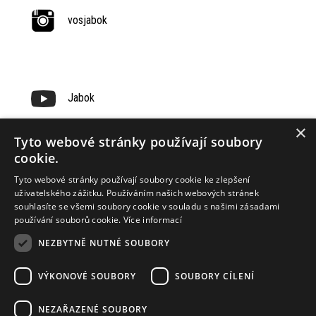
vosjabok
Jabok
×
Tyto webové stránky používají soubory
cookie.
Tyto webové stránky používají soubory cookie ke zlepšení
uživatelského zážitku. Používáním našich webových stránek
souhlasíte se všemi soubory cookie v souladu s našimi zásadami
používání souborů cookie.
Více informací
NEZBYTNĚ NUTNÉ SOUBORY
VÝKONOVÉ SOUBORY
SOUBORY CÍLENÍ
Our Sponsors
NEZAŘAZENÉ SOUBORY