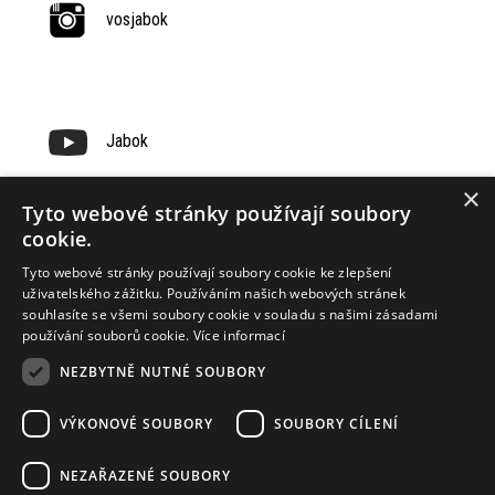
vosjabok
Jabok
×
Tyto webové stránky používají soubory
cookie.
Tyto webové stránky používají soubory cookie ke zlepšení
uživatelského zážitku. Používáním našich webových stránek
souhlasíte se všemi soubory cookie v souladu s našimi zásadami
používání souborů cookie.
Více informací
NEZBYTNĚ NUTNÉ SOUBORY
VÝKONOVÉ SOUBORY
SOUBORY CÍLENÍ
Наші спонсори
NEZAŘAZENÉ SOUBORY