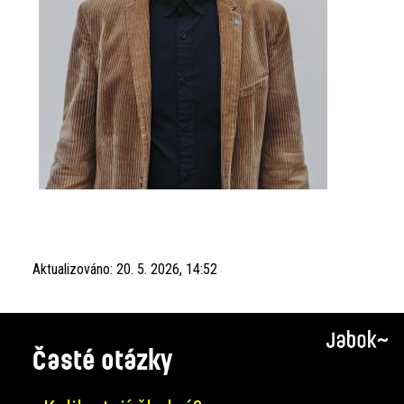
Aktualizováno:
20. 5. 2026, 14:52
Časté otázky