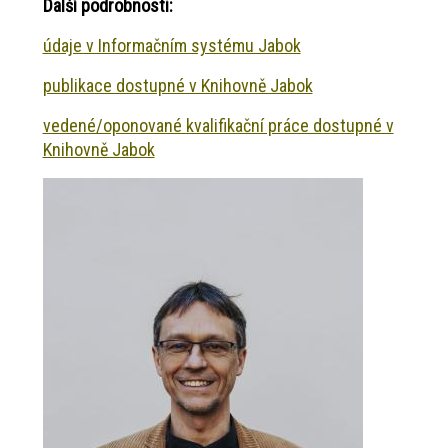
Další podrobnosti:
údaje v Informačním systému Jabok
publikace dostupné v Knihovně Jabok
vedené/oponované kvalifikační práce dostupné v
Knihovně Jabok