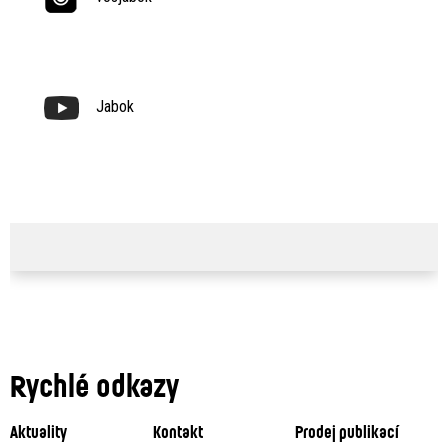
Jabok
Rychlé odkazy
Aktuality
Kontakt
Prodej publikací