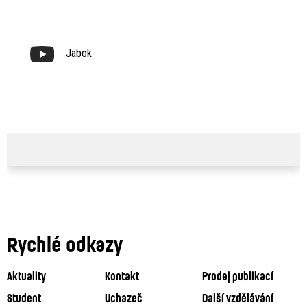
Jabok
Rychlé odkazy
Aktuality
Kontakt
Prodej publikací
Student
Uchazeč
Další vzdělávání