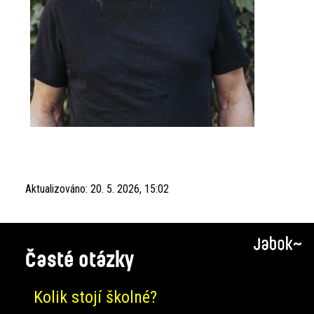
Aktualizováno:
20. 5. 2026, 15:02
Časté otázky
Kolik stojí školné?