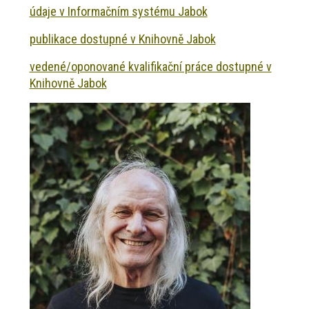
údaje v Informačním systému Jabok
publikace dostupné v Knihovně Jabok
vedené/oponované kvalifikační práce dostupné v
Knihovně Jabok