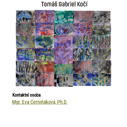
Kontaktní osoba
Mgr. Eva Cerniňáková, Ph.D.