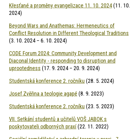
Křesťané a proměny evangelizace 11. 10. 2024
(11. 10.
2024)
Beyond Wars and Anathemas: Hermeneutics of
Conflict Resolution in Different Theological Traditions
(3. 10. 2024 – 6. 10. 2024)
CODE Forum 2024: Community Development and
Diaconal Identity - responding to disruption and
uprootedness
(17. 9. 2024 – 20. 9. 2024)
Studentská konference 2. ročníku
(28. 5. 2024)
Josef Zvěřina a teologie agapé
(8. 9. 2023)
Studentská konference 2. ročníku
(23. 5. 2023)
VII. Setkání studentů a učitelů VOŠ JABOK s
poskytovateli odborných praxí
(22. 11. 2022)