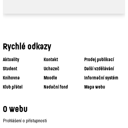
Rychlé odkazy
Aktuality
Kontakt
Prodej publikací
Student
Uchazeč
Další vzdělávání
Knihovna
Moodle
Informační systém
Klub přátel
Nadační fond
Mapa webu
O webu
Prohlášení o přístupnosti