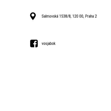
Salmovská 1538/8, 120 00, Praha 2
vosjabok