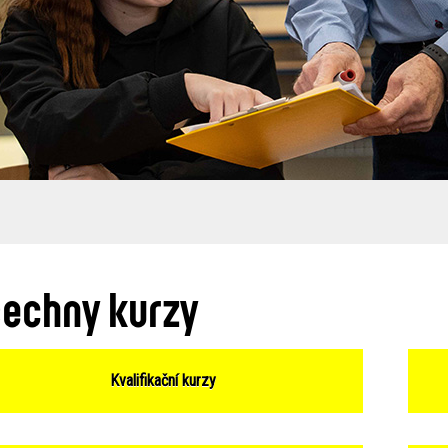
echny kurzy
Kvalifikační kurzy