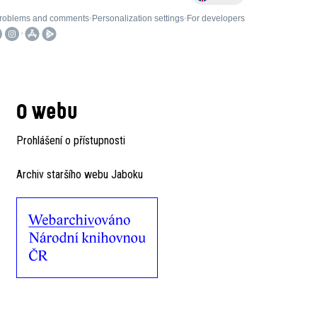
O webu
Prohlášení o přístupnosti
Archiv staršího webu Jaboku