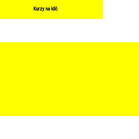
Kurzy na klíč