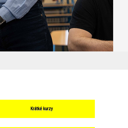
Krátké kurzy