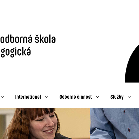
International
Odborná činnost
Služby