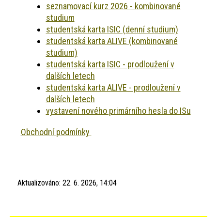
seznamovací kurz 2026 - kombinované
studium
studentská karta ISIC (denní studium)
studentská karta ALIVE (kombinované
studium)
studentská karta ISIC - prodloužení v
dalších letech
studentská karta ALIVE - prodloužení v
dalších letech
vystavení nového primárního hesla do ISu
Obchodní podmínky
Aktualizováno:
22. 6. 2026, 14:04