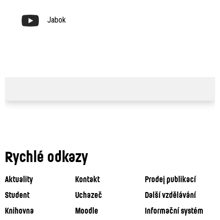
Jabok
Rychlé odkazy
Aktuality
Kontakt
Prodej publikací
Student
Uchazeč
Další vzdělávání
Knihovna
Moodle
Informační systém