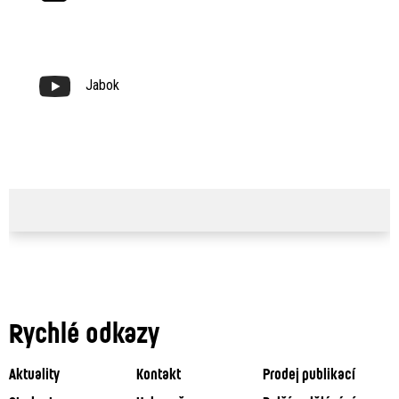
Jabok
Rychlé odkazy
Aktuality
Kontakt
Prodej publikací