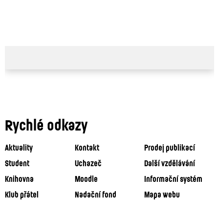
Rychlé odkazy
Aktuality
Kontakt
Prodej publikací
Student
Uchazeč
Další vzdělávání
Knihovna
Moodle
Informační systém
Klub přátel
Nadační fond
Mapa webu