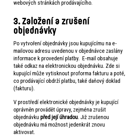
webových stránkách prodávajícího.
3. Založení a zrušení
objednávky
Po vytvoření objednávky jsou kupujícímu na e-
mailovou adresu uvedenou v objednávce zaslány
informace k provedení platby. E-mail obsahuje
také odkaz na elektronickou objednávku. Zde si
kupující může vytisknout proforma fakturu a poté,
co prodávající obdrží platbu, také daňový doklad
(fakturu).
V prostředí elektronické objednávky je kupující
oprávněn provádět úpravy, zejména zrušit
objednávku
před její úhradou
. Již zrušenou
objednávku má možnost jedenkrát znovu
aktivovat.