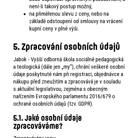
není-li takový postup možný,
na přiměřenou slevu z ceny, nebo na
základě odstoupení od smlouvy na vrácení
kupní ceny v plné výši.
5. Zpracování osobních údajů
Jabok - Vyšší odborná škola sociálně pedagogická
a teologická (dále jen „my“), chrání veškeré osobní
údaje poskytnuté nám při registraci, objednávce a
nákupu před zneužitím a zpracovává je v souladu
s aktuální legislativou, zejména s obecným
nařízením Evropského parlamentu 2016/679 o
ochraně osobních údajů (tzv. GDPR).
5.1. Jaké osobní údaje
zpracováváme?