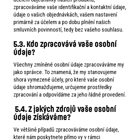
zpracováváme vaše identifikační a kontaktní údaje,
údaje o vašich objednávkách, vašem nastavení
primárně za účelem a po dobu plnění našich
smluvních povinností, tedy bez vašeho souhlasu.
5.3. Kdo zpracovává vaše osobní
údaje?
Všechny zmíněné osobní údaje zpracováváme my
jako správce. To znamená, že my stanovujeme
shora vymezené účely, pro které vaše osobní
údaje shromažďujeme, určujeme prostředky
zpracování a odpovídáme za jeho řádné provedení.
5.4. Z jakých zdrojů vaše osobní
údaje získáváme?
Ve většině případů zpracováváme osobní údaje,
které nám poskytnete přímo vy v rámci