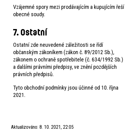
Vzájemné spory mezi prodávajícím a kupujícím řeší
obecné soudy.
7. Ostatní
Ostatní zde neuvedené záležitosti se řídí
občanským zákoníkem (zákon č. 89/2012 Sb.),
zákonem o ochraně spotřebitele (č. 634/1992 Sb.)
a dalšími právními předpisy, ve znění pozdějších
právních předpisů.
Tyto obchodní podmínky jsou účinné od 10. října
2021.
Aktualizováno:
8. 10. 2021, 22:05