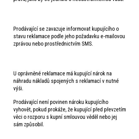
Prodávající se zavazuje informovat kupujícího o
stavu reklamace podle jeho požadavku e-mailovou
zprávou nebo prostřednictvím SMS.
U oprávněné reklamace má kupující nárok na
náhradu nákladů spojených s reklamací v nutné
výši.
Prodávající není povinen nároku kupujícího
vyhovět, pokud prokáže, že kupující před převzetím
věci o rozporu s kupní smlouvou věděl nebo jej
sám způsobil.