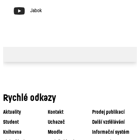
Jabok
Rychlé odkazy
Aktuality
Kontakt
Prodej publikací
Student
Uchazeč
Další vzdělávání
Knihovna
Moodle
Informační systém