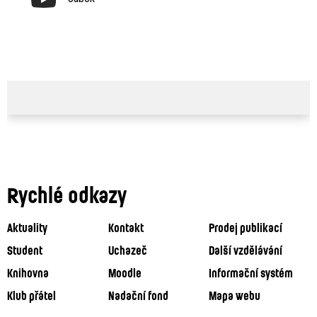
Rychlé odkazy
Aktuality
Kontakt
Prodej publikací
Student
Uchazeč
Další vzdělávání
Knihovna
Moodle
Informační systém
Klub přátel
Nadační fond
Mapa webu