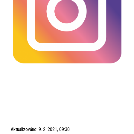
Aktualizováno:
9. 2. 2021, 09:30