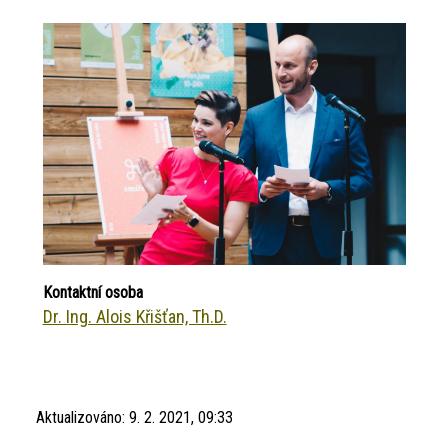
Kontaktní osoba
Dr. Ing. Alois Křišťan, Th.D.
Aktualizováno:
9. 2. 2021, 09:33