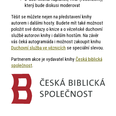
který bude diskusi moderovat
Těšit se můžete nejen na představení knihy
autorem i dalšími hosty. Budete mít také možnost
položit své dotazy o knize a o vězeňské duchovní
službě autorovi knihy i dalším hostům. Na závěr
vás čeká autogramiáda i možnost zakoupit knihu
Duchovní služba ve věznicích
se speciální slevou.
Partnerem akce je vydavatel knihy
Česká biblická
společnost
.