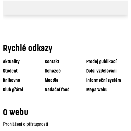
Rychlé odkazy
Aktuality
Kontakt
Prodej publikací
Student
Uchazeč
Další vzdělávání
Knihovna
Moodle
Informační systém
Klub přátel
Nadační fond
Mapa webu
O webu
Prohlášení o přístupnosti