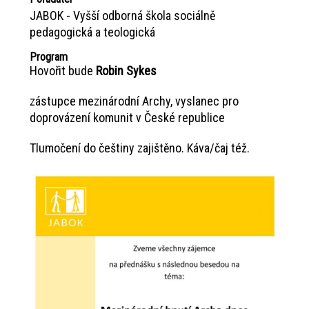
JABOK - Vyšší odborná škola sociálně
pedagogická a teologická
Program
Hovořit bude
Robin Sykes
zástupce mezinárodní Archy, vyslanec pro
doprovázení komunit v České republice
Tlumočení do češtiny zajištěno. Káva/čaj též.