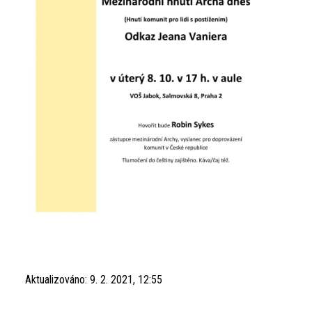
Aktualizováno:
9. 2. 2021, 12:55