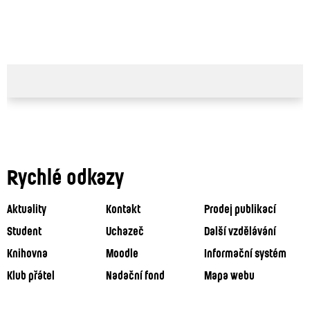
Rychlé odkazy
Aktuality
Kontakt
Prodej publikací
Student
Uchazeč
Další vzdělávání
Knihovna
Moodle
Informační systém
Klub přátel
Nadační fond
Mapa webu