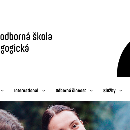
International
Odborná činnost
Služby