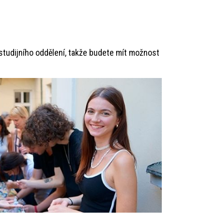
studijního oddělení, takže budete mít možnost