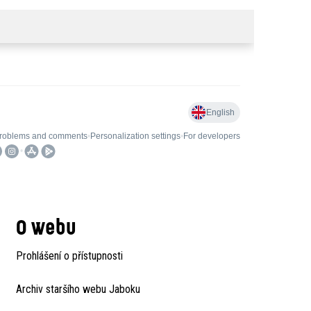
O webu
Prohlášení o přístupnosti
Archiv staršího webu Jaboku