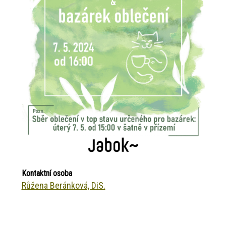
Kontaktní osoba
Růžena Beránková, DiS.