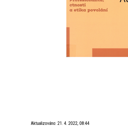
Aktualizováno:
21. 4. 2022, 08:44