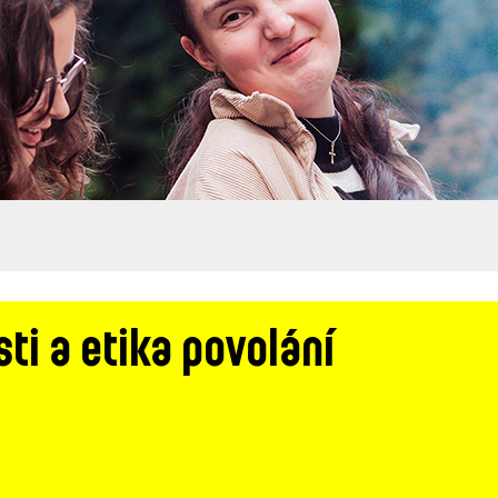
sti a etika povolání