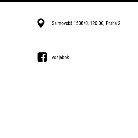
Salmovská 1538/8, 120 00, Praha 2
vosjabok