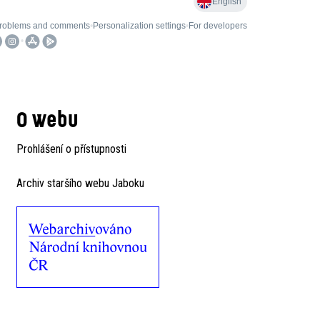
O webu
Prohlášení o přístupnosti
Archiv staršího webu Jaboku