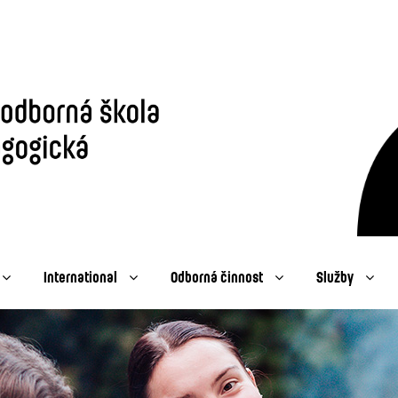
International
Odborná činnost
Služby