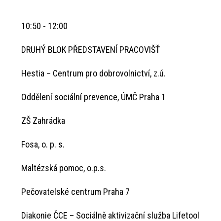
10:50 - 12:00
DRUHÝ BLOK PŘEDSTAVENÍ PRACOVIŠŤ
Hestia – Centrum pro dobrovolnictví, z.ú.
Oddělení sociální prevence, ÚMČ Praha 1
ZŠ Zahrádka
Fosa, o. p. s.
Maltézská pomoc, o.p.s.
Pečovatelské centrum Praha 7
Diakonie ČCE – Sociálně aktivizační služba Lifetool