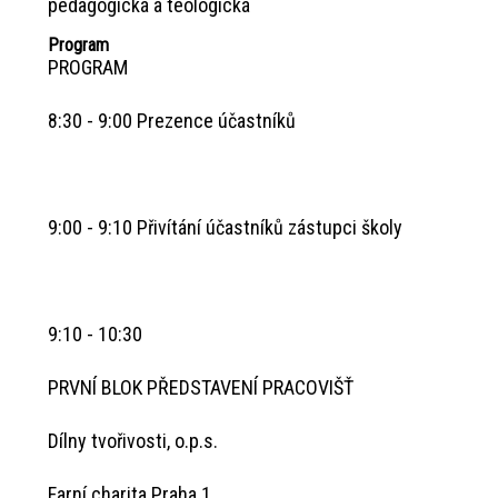
pedagogická a teologická
Program
PROGRAM
8:30 - 9:00 Prezence účastníků
9:00 - 9:10 Přivítání účastníků zástupci školy
9:10 - 10:30
PRVNÍ BLOK PŘEDSTAVENÍ PRACOVIŠŤ
Dílny tvořivosti, o.p.s.
Farní charita Praha 1