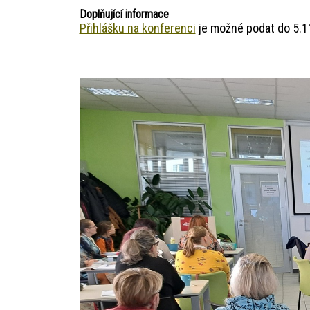
Doplňující informace
Přihlášku na konferenci
je možné podat do 5.1