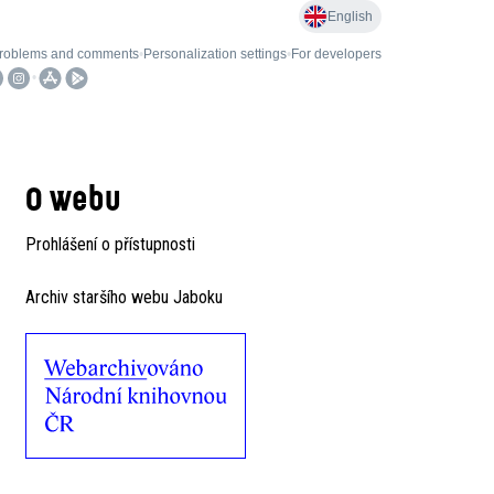
O webu
Prohlášení o přístupnosti
Archiv staršího webu Jaboku