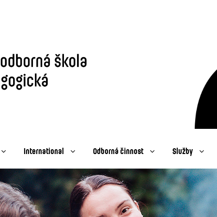
International
Odborná činnost
Služby