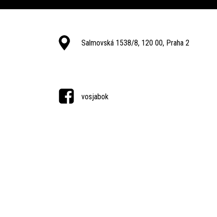
Salmovská 1538/8, 120 00, Praha 2
vosjabok