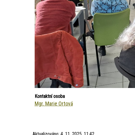
Kontaktní osoba
Mgr. Marie Ortová
Aktualizováno:
4. 11. 2025, 11:42