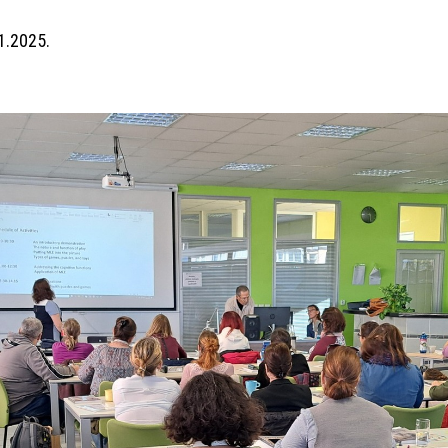
1.2025.