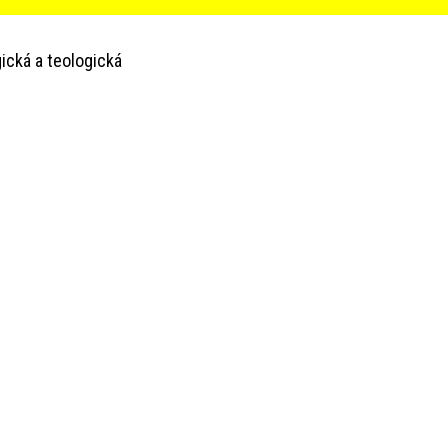
ická a teologická