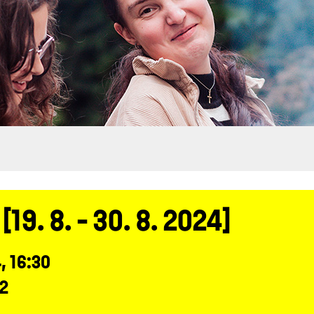
9. 8. - 30. 8. 2024]
, 16:30
 2