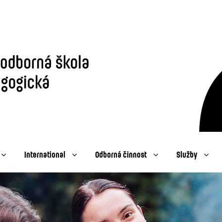
International
Odborná činnost
Služby