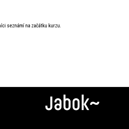
ci seznámí na začátku kurzu.