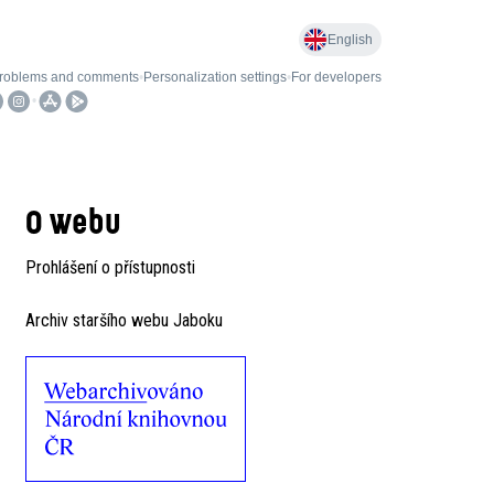
O webu
Prohlášení o přístupnosti
Archiv staršího webu Jaboku