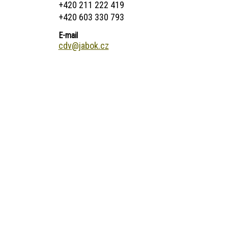
+420 211 222 419
+420 603 330 793
E-mail
cdv@jabok.cz