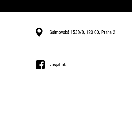
Salmovská 1538/8, 120 00, Praha 2
vosjabok