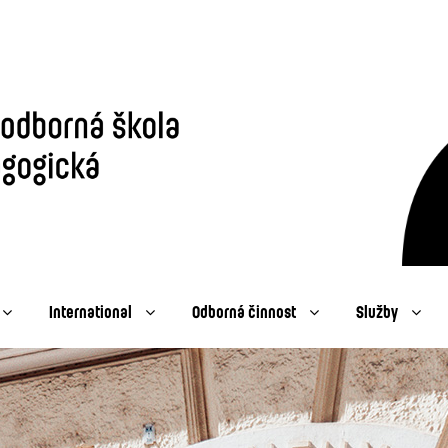
International
Odborná činnost
Služby