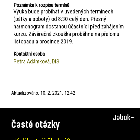
Poznámka k rozpisu termínů
Výuka bude probíhat v uvedených termínech
(pátky a soboty) od 8:30 celý den. Přesný
harmonogram dostanou účastníci před zahájením
kurzu. Závěrečná zkouška proběhne na přelomu
listopadu a prosince 2019.
Kontaktní osoba
Petra Adámková, DiS.
Aktualizováno:
10. 2. 2021, 12:42
Časté otázky