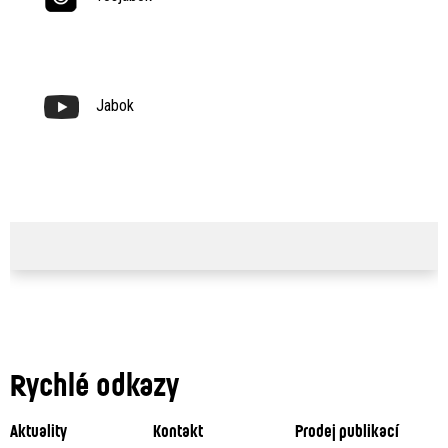
Jabok
Rychlé odkazy
Aktuality
Kontakt
Prodej publikací