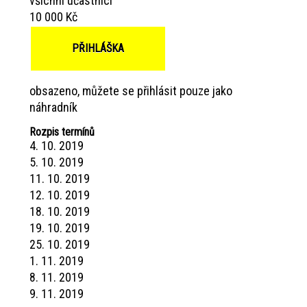
všichni účastníci
10 000 Kč
PŘIHLÁŠKA
obsazeno, můžete se přihlásit pouze jako
náhradník
Rozpis termínů
4. 10. 2019
5. 10. 2019
11. 10. 2019
12. 10. 2019
18. 10. 2019
19. 10. 2019
25. 10. 2019
1. 11. 2019
8. 11. 2019
9. 11. 2019