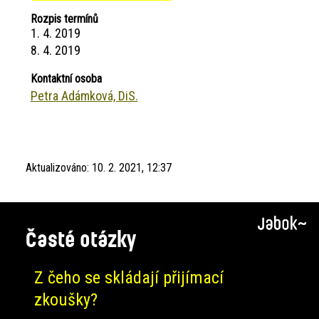
Rozpis termínů
1. 4. 2019
8. 4. 2019
Kontaktní osoba
Petra Adámková, DiS.
Aktualizováno:
10. 2. 2021, 12:37
Časté otázky
Z čeho se skládají přijímací
zkoušky?