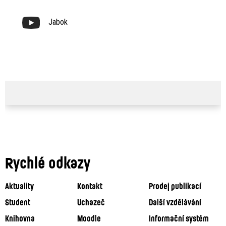
Jabok
Rychlé odkazy
Aktuality
Kontakt
Prodej publikací
Student
Uchazeč
Další vzdělávání
Knihovna
Moodle
Informační systém