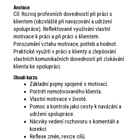
Anotace
Cíl: Rozvoj profesních dovedností při práci s
klientem (obzvláště při navazování a udržení
spolupráce). Reflektované využívání vlastní
motivace k práci a při práci s klientem.
Porozumění vztahu motivace, potřeb a hodnot.
Praktické využití v práci s klienty a zlepšování
vlastních komunikačních dovedností při získávání
klienta ke spolupráci.
Obsah kurzu
Základní pojmy spojené s motivací.
Portrét nemotivovaného klienta.
Vlastní motivace v životě.
Pomoc a kontrola jako cesty k navázání a
udržení spolupráce.
Nácviky vedení rozhovoru s komentáři a
korekcí.
Reflexe změn, revize cílů.