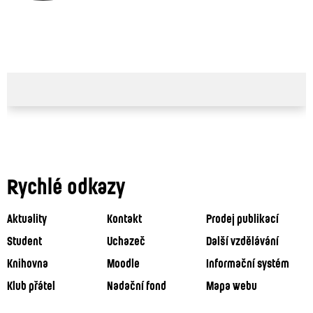
Rychlé odkazy
Aktuality
Kontakt
Prodej publikací
Student
Uchazeč
Další vzdělávání
Knihovna
Moodle
Informační systém
Klub přátel
Nadační fond
Mapa webu