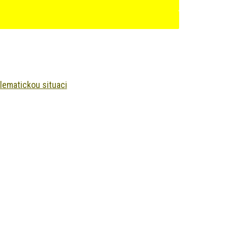
blematickou situaci