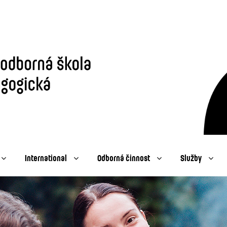
International
Odborná činnost
Služby