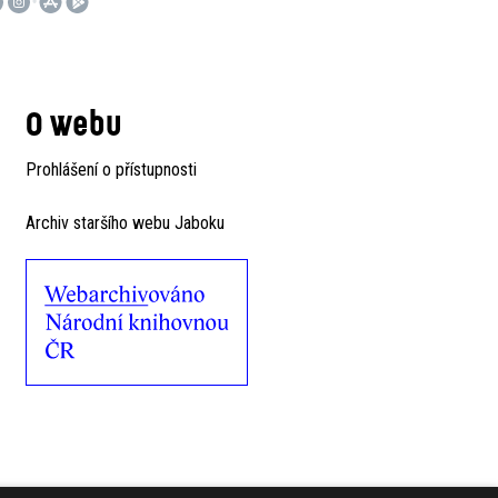
O webu
Prohlášení o přístupnosti
Archiv staršího webu Jaboku