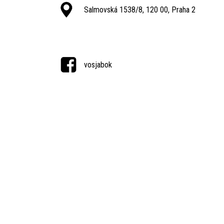
Salmovská 1538/8, 120 00, Praha 2
vosjabok