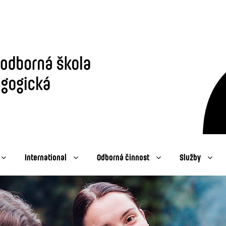
International
Odborná činnost
Služby