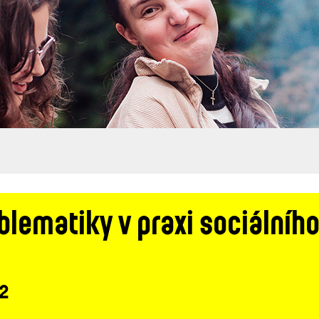
blematiky v praxi sociálníh
 2