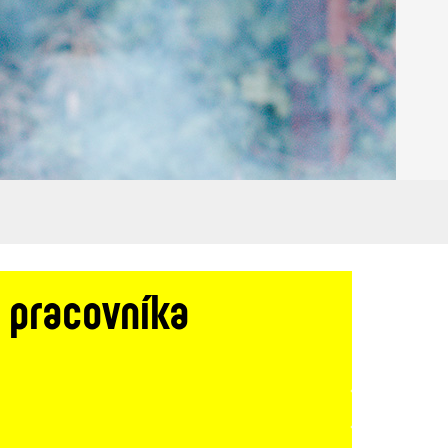
o pracovníka