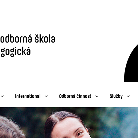
International
Odborná činnost
Služby