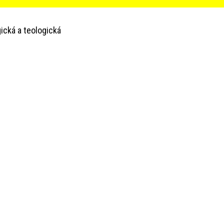
ická a teologická