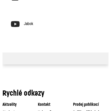
Jabok
Rychlé odkazy
Aktuality
Kontakt
Prodej publikací