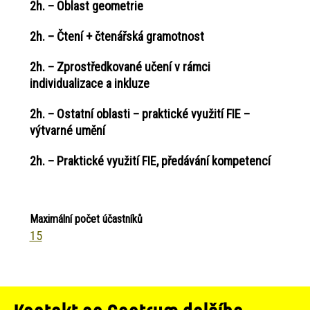
2h. – Oblast geometrie
2h. – Čtení + čtenářská gramotnost
2h. – Zprostředkované učení v rámci
individualizace a inkluze
2h. – Ostatní oblasti – praktické využití FIE –
výtvarné umění
2h. – Praktické využití FIE, předávání kompetencí
Maximální počet účastníků
15