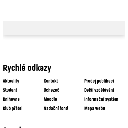
Rychlé odkazy
Aktuality
Kontakt
Prodej publikací
Student
Uchazeč
Další vzdělávání
Knihovna
Moodle
Informační systém
Klub přátel
Nadační fond
Mapa webu