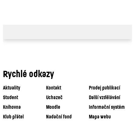
Rychlé odkazy
Aktuality
Kontakt
Prodej publikací
Student
Uchazeč
Další vzdělávání
Knihovna
Moodle
Informační systém
Klub přátel
Nadační fond
Mapa webu