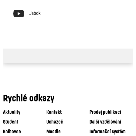
Jabok
Rychlé odkazy
Aktuality
Kontakt
Prodej publikací
Student
Uchazeč
Další vzdělávání
Knihovna
Moodle
Informační systém