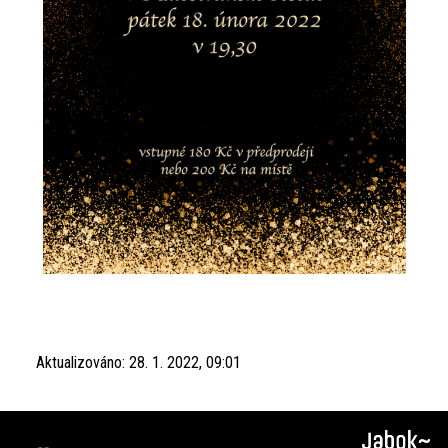
Aktualizováno:
28. 1. 2022, 09:01