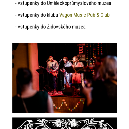
- vstupenky do Uměleckoprůmyslového muzea
- vstupenky do klubu
Vagon Music Pub & Club
- vstupenky do Židovského muzea