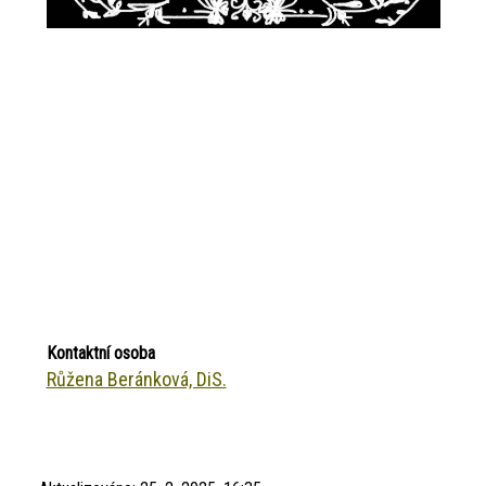
Kontaktní osoba
Růžena Beránková, DiS.