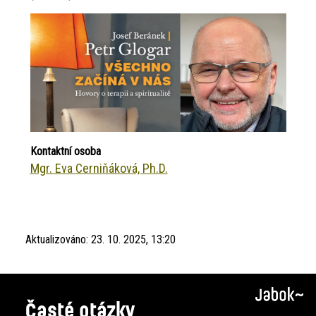
Kontaktní osoba
Mgr. Eva Cerniňáková, Ph.D.
Aktualizováno:
23. 10. 2025, 13:20
Časté otázky