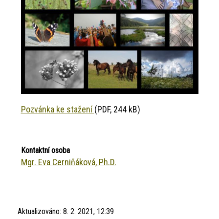
Pozvánka ke stažení
(PDF, 244 kB)
Kontaktní osoba
Mgr. Eva Cerniňáková, Ph.D.
Aktualizováno:
8. 2. 2021, 12:39