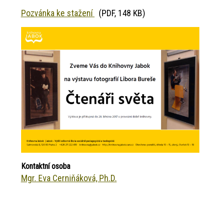
Pozvánka ke stažení
(PDF, 148 KB)
Kontaktní osoba
Mgr. Eva Cerniňáková, Ph.D.